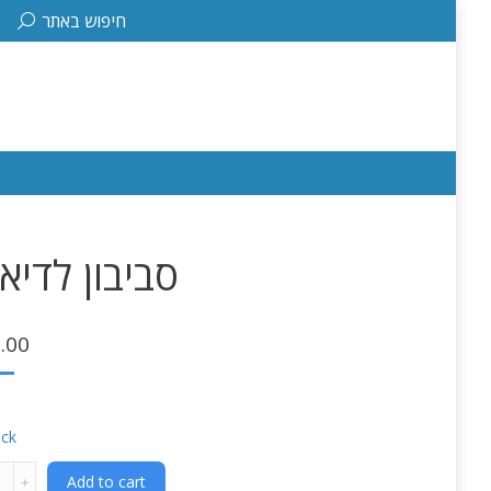
Search:
חיפוש באתר
סביבון לדיא
.00
ock
Add to cart