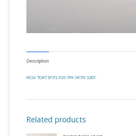
Description
סובב ותראה איזה מנת ביניים לאכול עכשיו!
Related products