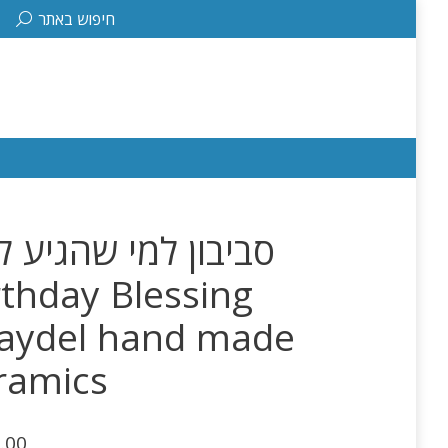
Search:
חיפוש באתר
סביבון למי שהגיע ל
rthday Blessing
aydel hand made
ramics
.00