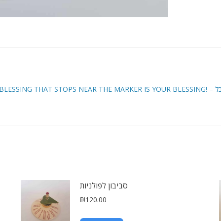
סביבון לפולניות
₪
120.00