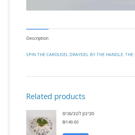
Description
Related products
סביבון לטבעונים
₪
140.00